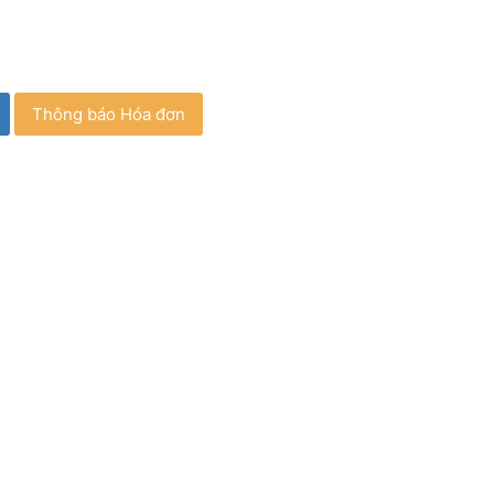
Thông báo Hóa đơn