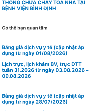
THỐNG CHỮA CHÁY TÒA NHÀ TẠI
BỆNH VIỆN BÌNH ĐỊNH
Có thể bạn quan tâm
Bảng giá dịch vụ y tế (cập nhật áp
dụng từ ngày 01/08/2026)
Lịch trực, lịch khám BV, trực ĐTT
tuần 31.2026 từ ngày 03.08.2026 –
09.08.2026
Bảng giá dịch vụ y tế (cập nhật áp
dụng từ ngày 28/07/2026)