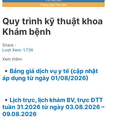
Thông báo hóa đơn
Quy trình kỹ thuật khoa
Khám bệnh
Share :
Lượt Xem:
1.736
Xem thêm:
Bảng giá dịch vụ y tế (cập nhật
áp dụng từ ngày 01/08/2026)
Lịch trực, lịch khám BV, trực ĐTT
tuần 31.2026 từ ngày 03.08.2026 –
09.08.2026