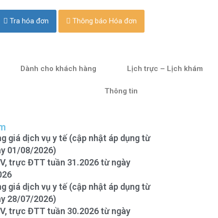
Tra hóa đơn
Thông báo Hóa đơn
Dành cho khách hàng
Lịch trực – Lịch khám
Thông tin
âm
g giá dịch vụ y tế (cập nhật áp dụng từ
y 01/08/2026)
BV, trực ĐTT tuần 31.2026 từ ngày
026
g giá dịch vụ y tế (cập nhật áp dụng từ
y 28/07/2026)
BV, trực ĐTT tuần 30.2026 từ ngày