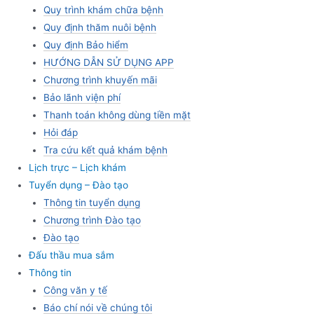
Quy trình khám chữa bệnh
Quy định thăm nuôi bệnh
Quy định Bảo hiểm
HƯỚNG DẪN SỬ DỤNG APP
Chương trình khuyến mãi
Bảo lãnh viện phí
Thanh toán không dùng tiền mặt
Hỏi đáp
Tra cứu kết quả khám bệnh
Lịch trực – Lịch khám
Tuyển dụng – Đào tạo
Thông tin tuyển dụng
Chương trình Đào tạo
Đào tạo
Đấu thầu mua sắm
Thông tin
Công văn y tế
Báo chí nói về chúng tôi