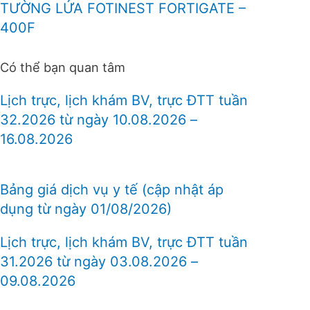
TƯỜNG LỬA FOTINEST FORTIGATE –
400F
Có thể bạn quan tâm
Lịch trực, lịch khám BV, trực ĐTT tuần
32.2026 từ ngày 10.08.2026 –
16.08.2026
Bảng giá dịch vụ y tế (cập nhật áp
dụng từ ngày 01/08/2026)
Lịch trực, lịch khám BV, trực ĐTT tuần
31.2026 từ ngày 03.08.2026 –
09.08.2026