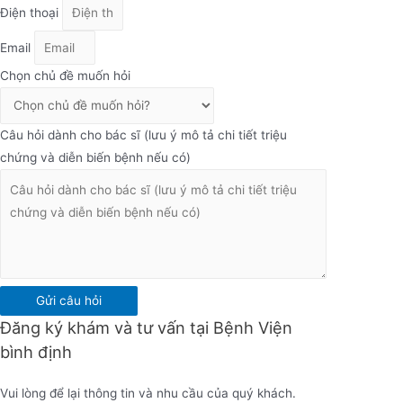
Điện thoại
Email
Chọn chủ đề muốn hỏi
Câu hỏi dành cho bác sĩ (lưu ý mô tả chi tiết triệu
chứng và diễn biến bệnh nếu có)
Gửi câu hỏi
Đăng ký khám và tư vấn tại Bệnh Viện
bình định
Vui lòng để lại thông tin và nhu cầu của quý khách.