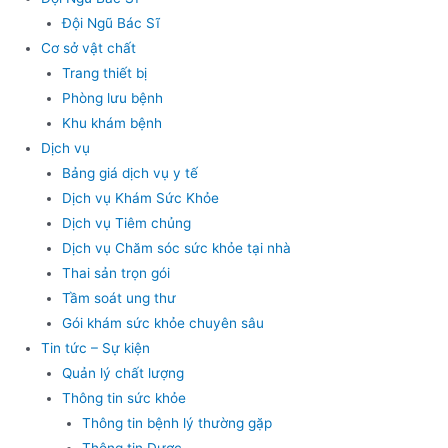
Đội Ngũ Bác Sĩ
Cơ sở vật chất
Trang thiết bị
Phòng lưu bệnh
Khu khám bệnh
Dịch vụ
Bảng giá dịch vụ y tế
Dịch vụ Khám Sức Khỏe
Dịch vụ Tiêm chủng
Dịch vụ Chăm sóc sức khỏe tại nhà
Thai sản trọn gói
Tầm soát ung thư
Gói khám sức khỏe chuyên sâu
Tin tức – Sự kiện
Quản lý chất lượng
Thông tin sức khỏe
Thông tin bệnh lý thường gặp
Thông tin Dược