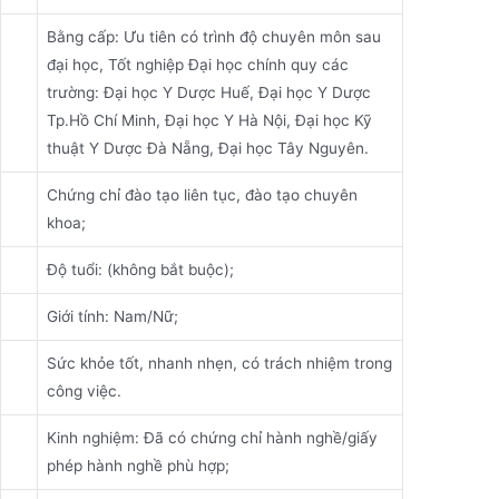
Bằng cấp: Ưu tiên có trình độ chuyên môn sau
đại học, Tốt nghiệp Đại học chính quy các
trường: Đại học Y Dược Huế, Đại học Y Dược
Tp.Hồ Chí Minh, Đại học Y Hà Nội, Đại học Kỹ
thuật Y Dược Đà Nẵng, Đại học Tây Nguyên.
Chứng chỉ đào tạo liên tục, đào tạo chuyên
khoa;
Độ tuổi: (không bắt buộc);
Giới tính: Nam/Nữ;
Sức khỏe tốt, nhanh nhẹn, có trách nhiệm trong
công việc.
Kinh nghiệm: Đã có chứng chỉ hành nghề/giấy
phép hành nghề phù hợp;