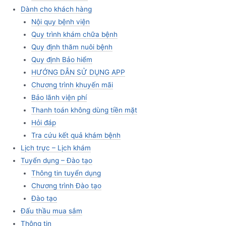
Dành cho khách hàng
Nội quy bệnh viện
Quy trình khám chữa bệnh
Quy định thăm nuôi bệnh
Quy định Bảo hiểm
HƯỚNG DẪN SỬ DỤNG APP
Chương trình khuyến mãi
Bảo lãnh viện phí
Thanh toán không dùng tiền mặt
Hỏi đáp
Tra cứu kết quả khám bệnh
Lịch trực – Lịch khám
Tuyển dụng – Đào tạo
Thông tin tuyển dụng
Chương trình Đào tạo
Đào tạo
Đấu thầu mua sắm
Thông tin