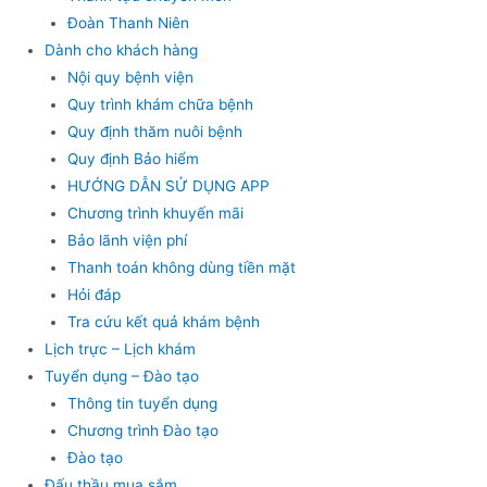
Đoàn Thanh Niên
Dành cho khách hàng
Nội quy bệnh viện
Quy trình khám chữa bệnh
Quy định thăm nuôi bệnh
Quy định Bảo hiểm
HƯỚNG DẪN SỬ DỤNG APP
Chương trình khuyến mãi
Bảo lãnh viện phí
Thanh toán không dùng tiền mặt
Hỏi đáp
Tra cứu kết quả khám bệnh
Lịch trực – Lịch khám
Tuyển dụng – Đào tạo
Thông tin tuyển dụng
Chương trình Đào tạo
Đào tạo
Đấu thầu mua sắm