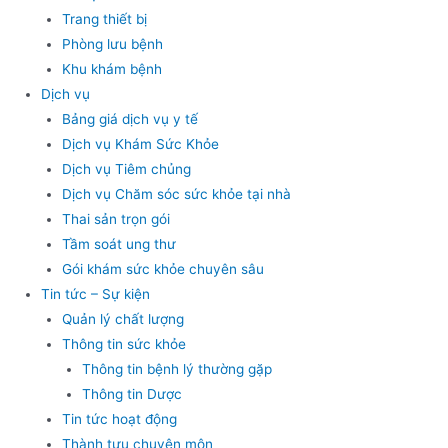
Trang thiết bị
Phòng lưu bệnh
Khu khám bệnh
Dịch vụ
Bảng giá dịch vụ y tế
Dịch vụ Khám Sức Khỏe
Dịch vụ Tiêm chủng
Dịch vụ Chăm sóc sức khỏe tại nhà
Thai sản trọn gói
Tầm soát ung thư
Gói khám sức khỏe chuyên sâu
Tin tức – Sự kiện
Quản lý chất lượng
Thông tin sức khỏe
Thông tin bệnh lý thường gặp
Thông tin Dược
Tin tức hoạt động
Thành tựu chuyên môn