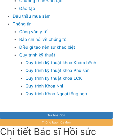
Chương trình Đào tạo
Đào tạo
Đấu thầu mua sắm
Thông tin
Công văn y tế
Báo chí nói về chúng tôi
Điều gì tạo nên sự khác biệt
Quy trình kỹ thuật
Quy trình kỹ thuật khoa Khám bệnh
Quy trình kỹ thuật khoa Phụ sản
Quy trình kỹ thuật khoa LCK
Quy trình Khoa Nhi
Quy trình Khoa Ngoại tổng hợp
Tra hóa đơn
Thông báo hóa đơn
Chi tiết Bác sĩ Hồi sức