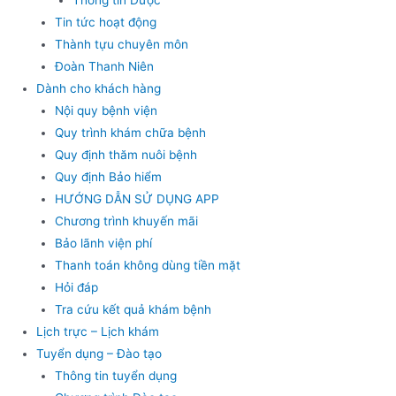
Tin tức hoạt động
Thành tựu chuyên môn
Đoàn Thanh Niên
Dành cho khách hàng
Nội quy bệnh viện
Quy trình khám chữa bệnh
Quy định thăm nuôi bệnh
Quy định Bảo hiểm
HƯỚNG DẪN SỬ DỤNG APP
Chương trình khuyến mãi
Bảo lãnh viện phí
Thanh toán không dùng tiền mặt
Hỏi đáp
Tra cứu kết quả khám bệnh
Lịch trực – Lịch khám
Tuyển dụng – Đào tạo
Thông tin tuyển dụng