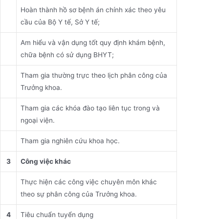
Hoàn thành hồ sơ bệnh án chính xác theo yêu
cầu của Bộ Y tế, Sở Y tế;
Am hiểu và vận dụng tốt quy định khám bệnh,
chữa bệnh có sử dụng BHYT;
Tham gia thường trực theo lịch phân công của
Trưởng khoa.
Tham gia các khóa đào tạo liên tục trong và
ngoại viện.
Tham gia nghiên cứu khoa học.
3
Công việc khác
Thực hiện các công việc chuyên môn khác
theo sự phân công của Trưởng khoa.
4
Tiêu chuẩn tuyển dụng