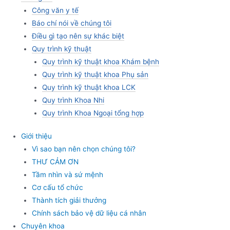
Công văn y tế
Báo chí nói về chúng tôi
Điều gì tạo nên sự khác biệt
Quy trình kỹ thuật
Quy trình kỹ thuật khoa Khám bệnh
Quy trình kỹ thuật khoa Phụ sản
Quy trình kỹ thuật khoa LCK
Quy trình Khoa Nhi
Quy trình Khoa Ngoại tổng hợp
Giới thiệu
Vì sao bạn nên chọn chúng tôi?
THƯ CẢM ƠN
Tầm nhìn và sứ mệnh
Cơ cấu tổ chức
Thành tích giải thưởng
Chính sách bảo vệ dữ liệu cá nhân
Chuyên khoa