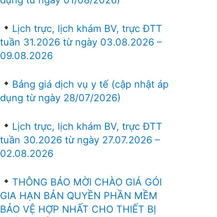
Lịch trực, lịch khám BV, trực ĐTT
tuần 31.2026 từ ngày 03.08.2026 –
09.08.2026
Bảng giá dịch vụ y tế (cập nhật áp
dụng từ ngày 28/07/2026)
Lịch trực, lịch khám BV, trực ĐTT
tuần 30.2026 từ ngày 27.07.2026 –
02.08.2026
THÔNG BÁO MỜI CHÀO GIÁ GÓI
GIA HẠN BẢN QUYỀN PHẦN MỀM
BẢO VỆ HỢP NHẤT CHO THIẾT BỊ