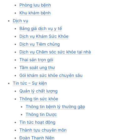
Phòng lưu bệnh
Khu khám bệnh
Dịch vụ
Bảng giá dịch vụ y tế
Dịch vụ Khám Sức Khỏe
Dịch vụ Tiêm chủng
Dịch vụ Chăm sóc sức khỏe tại nhà
Thai sản trọn gói
Tầm soát ung thư
Gói khám sức khỏe chuyên sâu
Tin tức – Sự kiện
Quản lý chất lượng
Thông tin sức khỏe
Thông tin bệnh lý thường gặp
Thông tin Dược
Tin tức hoạt động
Thành tựu chuyên môn
Đoàn Thanh Niên