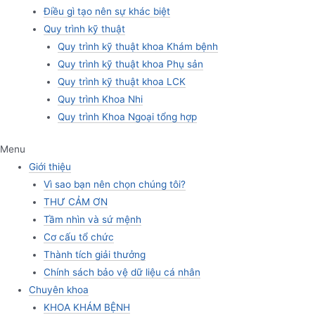
Điều gì tạo nên sự khác biệt
Quy trình kỹ thuật
Quy trình kỹ thuật khoa Khám bệnh
Quy trình kỹ thuật khoa Phụ sản
Quy trình kỹ thuật khoa LCK
Quy trình Khoa Nhi
Quy trình Khoa Ngoại tổng hợp
Menu
Giới thiệu
Vì sao bạn nên chọn chúng tôi?
THƯ CẢM ƠN
Tầm nhìn và sứ mệnh
Cơ cấu tổ chức
Thành tích giải thưởng
Chính sách bảo vệ dữ liệu cá nhân
Chuyên khoa
KHOA KHÁM BỆNH