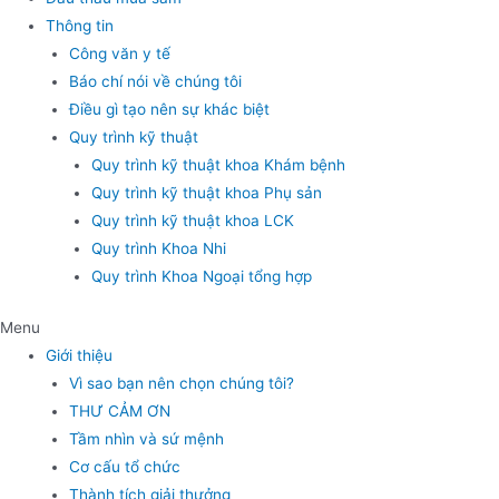
Thông tin
Công văn y tế
Báo chí nói về chúng tôi
Điều gì tạo nên sự khác biệt
Quy trình kỹ thuật
Quy trình kỹ thuật khoa Khám bệnh
Quy trình kỹ thuật khoa Phụ sản
Quy trình kỹ thuật khoa LCK
Quy trình Khoa Nhi
Quy trình Khoa Ngoại tổng hợp
Menu
Giới thiệu
Vì sao bạn nên chọn chúng tôi?
THƯ CẢM ƠN
Tầm nhìn và sứ mệnh
Cơ cấu tổ chức
Thành tích giải thưởng