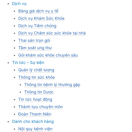
Dịch vụ
Bảng giá dịch vụ y tế
Dịch vụ Khám Sức Khỏe
Dịch vụ Tiêm chủng
Dịch vụ Chăm sóc sức khỏe tại nhà
Thai sản trọn gói
Tầm soát ung thư
Gói khám sức khỏe chuyên sâu
Tin tức – Sự kiện
Quản lý chất lượng
Thông tin sức khỏe
Thông tin bệnh lý thường gặp
Thông tin Dược
Tin tức hoạt động
Thành tựu chuyên môn
Đoàn Thanh Niên
Dành cho khách hàng
Nội quy bệnh viện