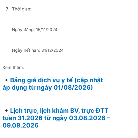
7
Thời gian:
Ngày đăng: 15/11/2024
Ngày hết hạn: 31/12/2024
Xem thêm:
Bảng giá dịch vụ y tế (cập nhật
áp dụng từ ngày 01/08/2026)
Lịch trực, lịch khám BV, trực ĐTT
tuần 31.2026 từ ngày 03.08.2026 –
09.08.2026