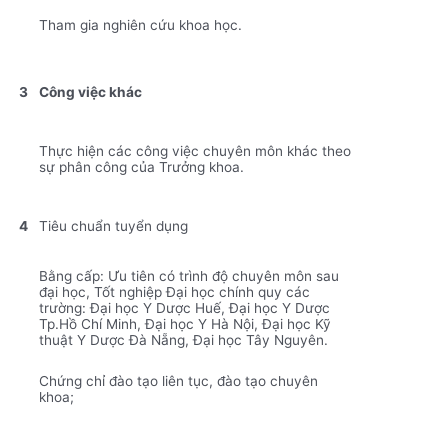
Tham gia nghiên cứu khoa học.
3
Công việc khác
Thực hiện các công việc chuyên môn khác theo
sự phân công của Trưởng khoa.
4
Tiêu chuẩn tuyển dụng
Bằng cấp: Ưu tiên có trình độ chuyên môn sau
đại học, Tốt nghiệp Đại học chính quy các
trường: Đại học Y Dược Huế, Đại học Y Dược
Tp.Hồ Chí Minh, Đại học Y Hà Nội, Đại học Kỹ
thuật Y Dược Đà Nẵng, Đại học Tây Nguyên.
Chứng chỉ đào tạo liên tục, đào tạo chuyên
khoa;