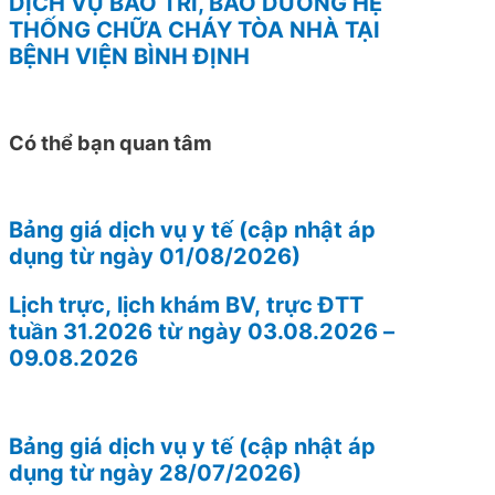
DỊCH VỤ BẢO TRÌ, BẢO DƯỠNG HỆ
THỐNG CHỮA CHÁY TÒA NHÀ TẠI
BỆNH VIỆN BÌNH ĐỊNH
Có thể bạn quan tâm
Bảng giá dịch vụ y tế (cập nhật áp
dụng từ ngày 01/08/2026)
Lịch trực, lịch khám BV, trực ĐTT
tuần 31.2026 từ ngày 03.08.2026 –
09.08.2026
Bảng giá dịch vụ y tế (cập nhật áp
dụng từ ngày 28/07/2026)