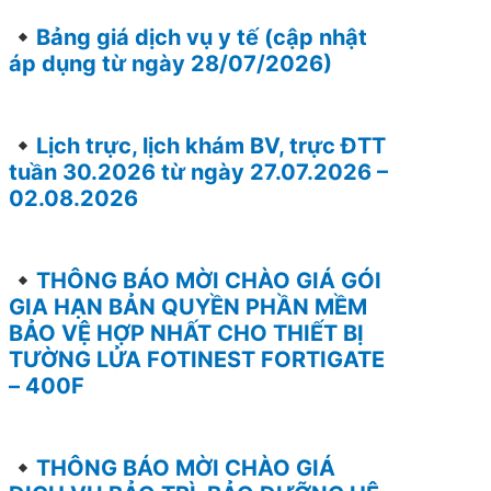
Bảng giá dịch vụ y tế (cập nhật
áp dụng từ ngày 28/07/2026)
Lịch trực, lịch khám BV, trực ĐTT
tuần 30.2026 từ ngày 27.07.2026 –
02.08.2026
THÔNG BÁO MỜI CHÀO GIÁ GÓI
GIA HẠN BẢN QUYỀN PHẦN MỀM
BẢO VỆ HỢP NHẤT CHO THIẾT BỊ
TƯỜNG LỬA FOTINEST FORTIGATE
– 400F
THÔNG BÁO MỜI CHÀO GIÁ