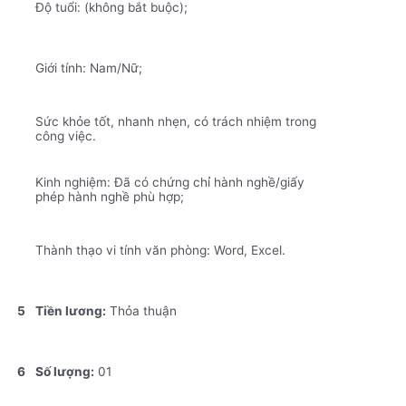
Độ tuổi: (không bắt buộc);
Giới tính: Nam/Nữ;
Sức khỏe tốt, nhanh nhẹn, có trách nhiệm trong
công việc.
Kinh nghiệm: Đã có chứng chỉ hành nghề/giấy
phép hành nghề phù hợp;
Thành thạo vi tính văn phòng: Word, Excel.
5
Tiền lương:
Thỏa thuận
6
Số lượng:
01