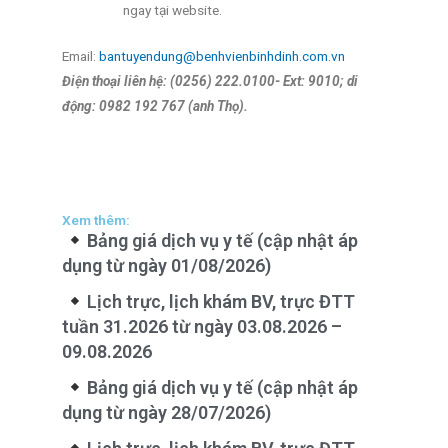
ngay tại website.
Email:
bantuyendung@benhvienbinhdinh.com.vn
Điện thoại liên hệ: (0256) 222.0100- Ext: 9010; di
động: 0982 192 767 (anh Thọ).
Xem thêm:
Bảng giá dịch vụ y tế (cập nhật áp
dụng từ ngày 01/08/2026)
Lịch trực, lịch khám BV, trực ĐTT
tuần 31.2026 từ ngày 03.08.2026 –
09.08.2026
Bảng giá dịch vụ y tế (cập nhật áp
dụng từ ngày 28/07/2026)