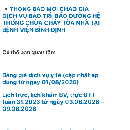
THÔNG BÁO MỜI CHÀO GIÁ
DỊCH VỤ BẢO TRÌ, BẢO DƯỠNG HỆ
THỐNG CHỮA CHÁY TÒA NHÀ TẠI
BỆNH VIỆN BÌNH ĐỊNH
Có thể bạn quan tâm
Bảng giá dịch vụ y tế (cập nhật áp
dụng từ ngày 01/08/2026)
Lịch trực, lịch khám BV, trực ĐTT
tuần 31.2026 từ ngày 03.08.2026 –
09.08.2026