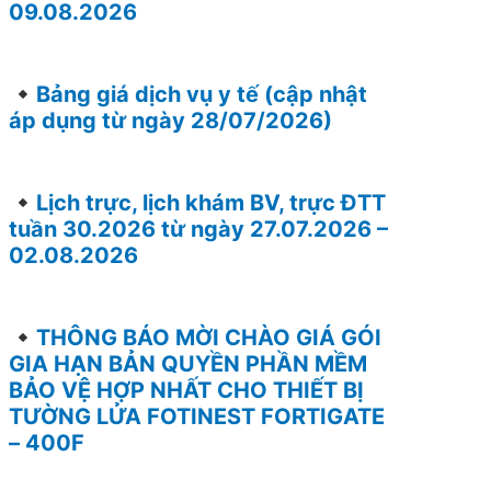
09.08.2026
Bảng giá dịch vụ y tế (cập nhật
áp dụng từ ngày 28/07/2026)
Lịch trực, lịch khám BV, trực ĐTT
tuần 30.2026 từ ngày 27.07.2026 –
02.08.2026
THÔNG BÁO MỜI CHÀO GIÁ GÓI
GIA HẠN BẢN QUYỀN PHẦN MỀM
BẢO VỆ HỢP NHẤT CHO THIẾT BỊ
TƯỜNG LỬA FOTINEST FORTIGATE
– 400F