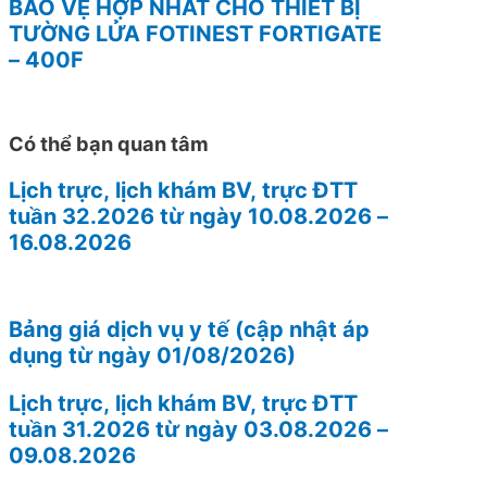
BẢO VỆ HỢP NHẤT CHO THIẾT BỊ
TƯỜNG LỬA FOTINEST FORTIGATE
– 400F
Có thể bạn quan tâm
Lịch trực, lịch khám BV, trực ĐTT
tuần 32.2026 từ ngày 10.08.2026 –
16.08.2026
Bảng giá dịch vụ y tế (cập nhật áp
dụng từ ngày 01/08/2026)
Lịch trực, lịch khám BV, trực ĐTT
tuần 31.2026 từ ngày 03.08.2026 –
09.08.2026