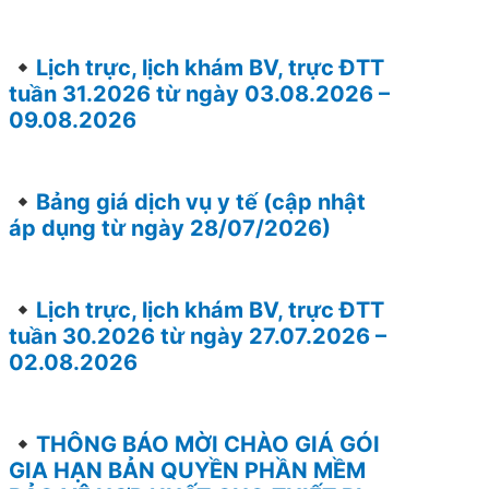
Lịch trực, lịch khám BV, trực ĐTT
tuần 31.2026 từ ngày 03.08.2026 –
09.08.2026
Bảng giá dịch vụ y tế (cập nhật
áp dụng từ ngày 28/07/2026)
Lịch trực, lịch khám BV, trực ĐTT
tuần 30.2026 từ ngày 27.07.2026 –
02.08.2026
THÔNG BÁO MỜI CHÀO GIÁ GÓI
GIA HẠN BẢN QUYỀN PHẦN MỀM