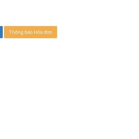
Thông báo Hóa đơn