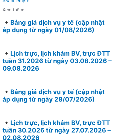
#Bảohiểmytế
Xem thêm:
Bảng giá dịch vụ y tế (cập nhật
áp dụng từ ngày 01/08/2026)
Lịch trực, lịch khám BV, trực ĐTT
tuần 31.2026 từ ngày 03.08.2026 –
09.08.2026
Bảng giá dịch vụ y tế (cập nhật
áp dụng từ ngày 28/07/2026)
Lịch trực, lịch khám BV, trực ĐTT
tuần 30.2026 từ ngày 27.07.2026 –
02.08.2026