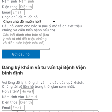
Năm sinh
Điện thoại
Email
Chọn chủ đề muốn hỏi
Câu hỏi dành cho bác sĩ (lưu ý mô tả chi tiết triệu
chứng và diễn biến bệnh nếu có)
Gửi câu hỏi
Đăng ký khám và tư vấn tại Bệnh Viện
bình định
Vui lòng để lại thông tin và nhu cầu của quý khách.
Chúng tôi sẽ liên hệ trong thời gian sớm nhất.
Họ và tên*
Năm sinh vào
Điện thoại
Email