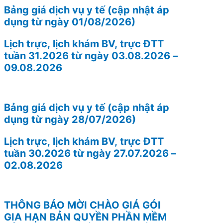
Bảng giá dịch vụ y tế (cập nhật áp
dụng từ ngày 01/08/2026)
Lịch trực, lịch khám BV, trực ĐTT
tuần 31.2026 từ ngày 03.08.2026 –
09.08.2026
Bảng giá dịch vụ y tế (cập nhật áp
dụng từ ngày 28/07/2026)
Lịch trực, lịch khám BV, trực ĐTT
tuần 30.2026 từ ngày 27.07.2026 –
02.08.2026
THÔNG BÁO MỜI CHÀO GIÁ GÓI
GIA HẠN BẢN QUYỀN PHẦN MỀM