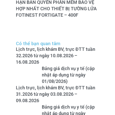
HẠN BẢN QUYỀN PHẦN MỀM BẢO VỆ
HỢP NHẤT CHO THIẾT BỊ TƯỜNG LỬA
FOTINEST FORTIGATE – 400F
Có thể bạn quan tâm
Lịch trực, lịch khám BV, trực ĐTT tuần
32.2026 từ ngày 10.08.2026 –
16.08.2026
Bảng giá dịch vụ y tế (cập
nhật áp dụng từ ngày
01/08/2026)
Lịch trực, lịch khám BV, trực ĐTT tuần
31.2026 từ ngày 03.08.2026 –
09.08.2026
Bảng giá dịch vụ y tế (cập
nhật áp dụng từ ngày