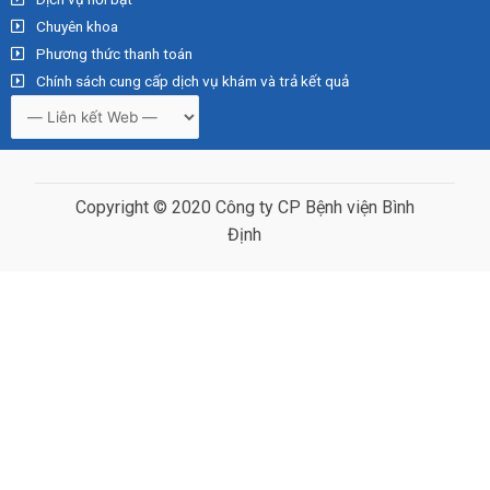
Chuyên khoa
Phương thức thanh toán
Chính sách cung cấp dịch vụ khám và trả kết quả
Copyright © 2020 Công ty CP Bệnh viện Bình
Định