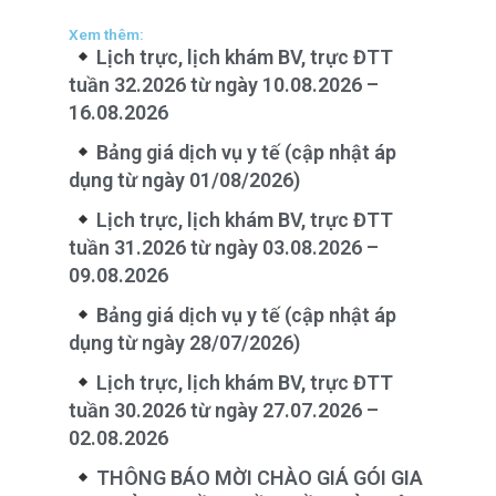
Xem thêm:
Lịch trực, lịch khám BV, trực ĐTT
tuần 32.2026 từ ngày 10.08.2026 –
16.08.2026
Bảng giá dịch vụ y tế (cập nhật áp
dụng từ ngày 01/08/2026)
Lịch trực, lịch khám BV, trực ĐTT
tuần 31.2026 từ ngày 03.08.2026 –
09.08.2026
Bảng giá dịch vụ y tế (cập nhật áp
dụng từ ngày 28/07/2026)
Lịch trực, lịch khám BV, trực ĐTT
tuần 30.2026 từ ngày 27.07.2026 –
02.08.2026
THÔNG BÁO MỜI CHÀO GIÁ GÓI GIA