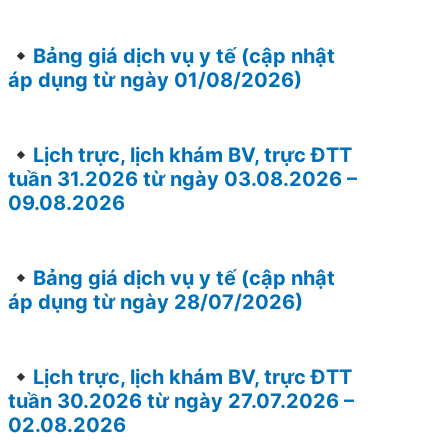
Bảng giá dịch vụ y tế (cập nhật
áp dụng từ ngày 01/08/2026)
Lịch trực, lịch khám BV, trực ĐTT
tuần 31.2026 từ ngày 03.08.2026 –
09.08.2026
Bảng giá dịch vụ y tế (cập nhật
áp dụng từ ngày 28/07/2026)
Lịch trực, lịch khám BV, trực ĐTT
tuần 30.2026 từ ngày 27.07.2026 –
02.08.2026