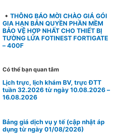
THÔNG BÁO MỜI CHÀO GIÁ GÓI
GIA HẠN BẢN QUYỀN PHẦN MỀM
BẢO VỆ HỢP NHẤT CHO THIẾT BỊ
TƯỜNG LỬA FOTINEST FORTIGATE
– 400F
Có thể bạn quan tâm
Lịch trực, lịch khám BV, trực ĐTT
tuần 32.2026 từ ngày 10.08.2026 –
16.08.2026
Bảng giá dịch vụ y tế (cập nhật áp
dụng từ ngày 01/08/2026)