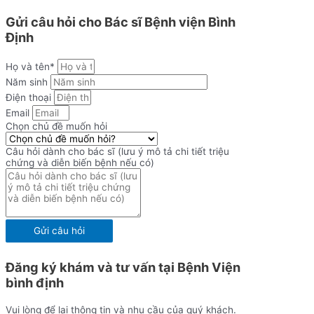
Gửi câu hỏi cho Bác sĩ Bệnh viện Bình
Định
Họ và tên*
Năm sinh
Điện thoại
Email
Chọn chủ đề muốn hỏi
Câu hỏi dành cho bác sĩ (lưu ý mô tả chi tiết triệu
chứng và diễn biến bệnh nếu có)
Gửi câu hỏi
Đăng ký khám và tư vấn tại Bệnh Viện
bình định
Vui lòng để lại thông tin và nhu cầu của quý khách.