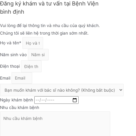
Đăng ký khám và tư vấn tại Bệnh Viện
bình định
Vui lòng để lại thông tin và nhu cầu của quý khách.
Chúng tôi sẽ liên hệ trong thời gian sớm nhất.
Họ và tên*
Năm sinh vào
Điện thoại
Email
Ngày khám bệnh
Nhu cầu khám bệnh