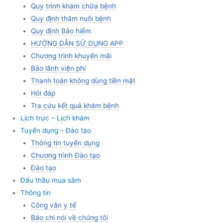
Quy trình khám chữa bệnh
Quy định thăm nuôi bệnh
Quy định Bảo hiểm
HƯỚNG DẪN SỬ DỤNG APP
Chương trình khuyến mãi
Bảo lãnh viện phí
Thanh toán không dùng tiền mặt
Hỏi đáp
Tra cứu kết quả khám bệnh
Lịch trực – Lịch khám
Tuyển dụng – Đào tạo
Thông tin tuyển dụng
Chương trình Đào tạo
Đào tạo
Đấu thầu mua sắm
Thông tin
Công văn y tế
Báo chí nói về chúng tôi