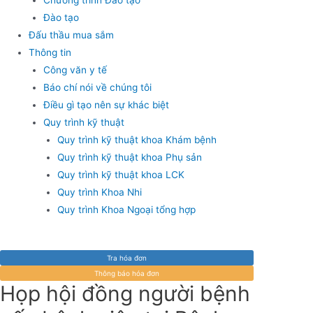
Đào tạo
Đấu thầu mua sắm
Thông tin
Công văn y tế
Báo chí nói về chúng tôi
Điều gì tạo nên sự khác biệt
Quy trình kỹ thuật
Quy trình kỹ thuật khoa Khám bệnh
Quy trình kỹ thuật khoa Phụ sản
Quy trình kỹ thuật khoa LCK
Quy trình Khoa Nhi
Quy trình Khoa Ngoại tổng hợp
Tra hóa đơn
Thông báo hóa đơn
Họp hội đồng người bệnh