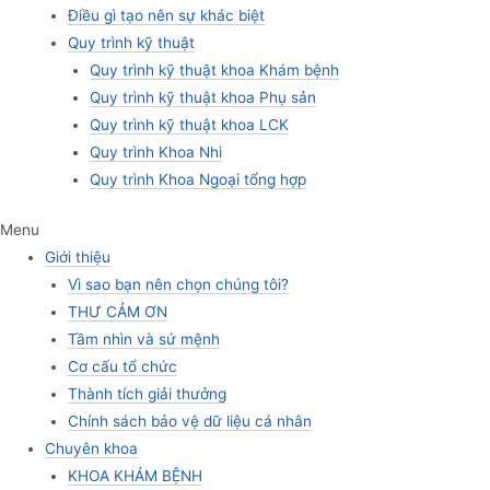
Điều gì tạo nên sự khác biệt
Quy trình kỹ thuật
Quy trình kỹ thuật khoa Khám bệnh
Quy trình kỹ thuật khoa Phụ sản
Quy trình kỹ thuật khoa LCK
Quy trình Khoa Nhi
Quy trình Khoa Ngoại tổng hợp
Menu
Giới thiệu
Vì sao bạn nên chọn chúng tôi?
THƯ CẢM ƠN
Tầm nhìn và sứ mệnh
Cơ cấu tổ chức
Thành tích giải thưởng
Chính sách bảo vệ dữ liệu cá nhân
Chuyên khoa
KHOA KHÁM BỆNH