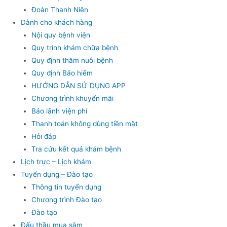
Đoàn Thanh Niên
Dành cho khách hàng
Nội quy bệnh viện
Quy trình khám chữa bệnh
Quy định thăm nuôi bệnh
Quy định Bảo hiểm
HƯỚNG DẪN SỬ DỤNG APP
Chương trình khuyến mãi
Bảo lãnh viện phí
Thanh toán không dùng tiền mặt
Hỏi đáp
Tra cứu kết quả khám bệnh
Lịch trực – Lịch khám
Tuyển dụng – Đào tạo
Thông tin tuyển dụng
Chương trình Đào tạo
Đào tạo
Đấu thầu mua sắm