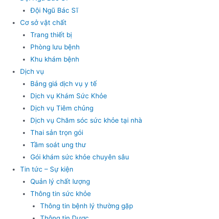
Đội Ngũ Bác Sĩ
Cơ sở vật chất
Trang thiết bị
Phòng lưu bệnh
Khu khám bệnh
Dịch vụ
Bảng giá dịch vụ y tế
Dịch vụ Khám Sức Khỏe
Dịch vụ Tiêm chủng
Dịch vụ Chăm sóc sức khỏe tại nhà
Thai sản trọn gói
Tầm soát ung thư
Gói khám sức khỏe chuyên sâu
Tin tức – Sự kiện
Quản lý chất lượng
Thông tin sức khỏe
Thông tin bệnh lý thường gặp
Thông tin Dược