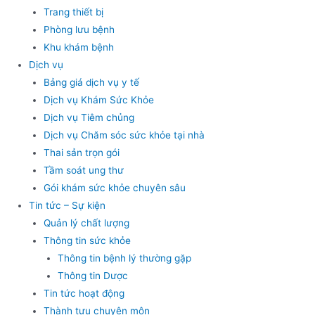
Trang thiết bị
Phòng lưu bệnh
Khu khám bệnh
Dịch vụ
Bảng giá dịch vụ y tế
Dịch vụ Khám Sức Khỏe
Dịch vụ Tiêm chủng
Dịch vụ Chăm sóc sức khỏe tại nhà
Thai sản trọn gói
Tầm soát ung thư
Gói khám sức khỏe chuyên sâu
Tin tức – Sự kiện
Quản lý chất lượng
Thông tin sức khỏe
Thông tin bệnh lý thường gặp
Thông tin Dược
Tin tức hoạt động
Thành tựu chuyên môn