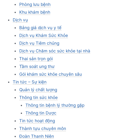
Phòng lưu bệnh
Khu khám bệnh
Dịch vụ
Bảng giá dịch vụ y tế
Dịch vụ Khám Sức Khỏe
Dịch vụ Tiêm chủng
Dịch vụ Chăm sóc sức khỏe tại nhà
Thai sản trọn gói
Tầm soát ung thư
Gói khám sức khỏe chuyên sâu
Tin tức – Sự kiện
Quản lý chất lượng
Thông tin sức khỏe
Thông tin bệnh lý thường gặp
Thông tin Dược
Tin tức hoạt động
Thành tựu chuyên môn
Đoàn Thanh Niên