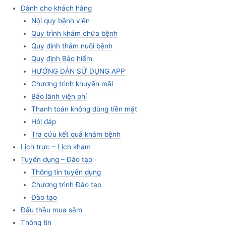
Dành cho khách hàng
Nội quy bệnh viện
Quy trình khám chữa bệnh
Quy định thăm nuôi bệnh
Quy định Bảo hiểm
HƯỚNG DẪN SỬ DỤNG APP
Chương trình khuyến mãi
Bảo lãnh viện phí
Thanh toán không dùng tiền mặt
Hỏi đáp
Tra cứu kết quả khám bệnh
Lịch trực – Lịch khám
Tuyển dụng – Đào tạo
Thông tin tuyển dụng
Chương trình Đào tạo
Đào tạo
Đấu thầu mua sắm
Thông tin