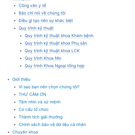
Công văn y tế
Báo chí nói về chúng tôi
Điều gì tạo nên sự khác biệt
Quy trình kỹ thuật
Quy trình kỹ thuật khoa Khám bệnh
Quy trình kỹ thuật khoa Phụ sản
Quy trình kỹ thuật khoa LCK
Quy trình Khoa Nhi
Quy trình Khoa Ngoại tổng hợp
Giới thiệu
Vì sao bạn nên chọn chúng tôi?
THƯ CẢM ƠN
Tầm nhìn và sứ mệnh
Cơ cấu tổ chức
Thành tích giải thưởng
Chính sách bảo vệ dữ liệu cá nhân
Chuyên khoa