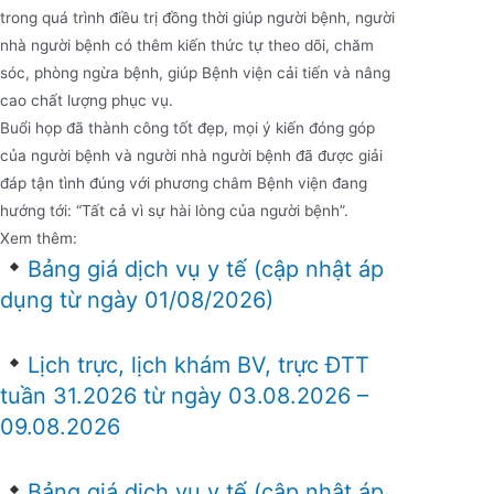
trong quá trình điều trị đồng thời giúp người bệnh, người
nhà người bệnh có thêm kiến thức tự theo dõi, chăm
sóc, phòng ngừa bệnh, giúp Bệnh viện cải tiến và nâng
cao chất lượng phục vụ.
Buổi họp đã thành công tốt đẹp, mọi ý kiến đóng góp
của người bệnh và người nhà người bệnh đã được giải
đáp tận tình đúng với phương châm Bệnh viện đang
hướng tới: “Tất cả vì sự hài lòng của người bệnh”.
Xem thêm:
Bảng giá dịch vụ y tế (cập nhật áp
dụng từ ngày 01/08/2026)
Lịch trực, lịch khám BV, trực ĐTT
tuần 31.2026 từ ngày 03.08.2026 –
09.08.2026
Bảng giá dịch vụ y tế (cập nhật áp