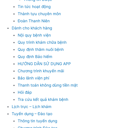
Tin tức hoạt động
Thành tựu chuyên môn
Đoàn Thanh Niên
Dành cho khách hàng
Nội quy bệnh viện
Quy trình khám chữa bệnh
Quy định thăm nuôi bệnh
Quy định Bảo hiểm
HƯỚNG DẪN SỬ DỤNG APP
Chương trình khuyến mãi
Bảo lãnh viện phí
Thanh toán không dùng tiền mặt
Hỏi đáp
Tra cứu kết quả khám bệnh
Lịch trực – Lịch khám
Tuyển dụng – Đào tạo
Thông tin tuyển dụng
Chương trình Đào tạo