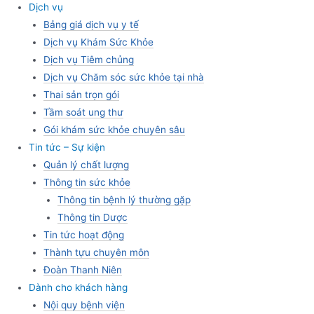
Dịch vụ
Bảng giá dịch vụ y tế
Dịch vụ Khám Sức Khỏe
Dịch vụ Tiêm chủng
Dịch vụ Chăm sóc sức khỏe tại nhà
Thai sản trọn gói
Tầm soát ung thư
Gói khám sức khỏe chuyên sâu
Tin tức – Sự kiện
Quản lý chất lượng
Thông tin sức khỏe
Thông tin bệnh lý thường gặp
Thông tin Dược
Tin tức hoạt động
Thành tựu chuyên môn
Đoàn Thanh Niên
Dành cho khách hàng
Nội quy bệnh viện