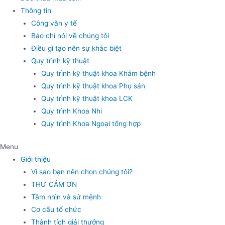
Thông tin
Công văn y tế
Báo chí nói về chúng tôi
Điều gì tạo nên sự khác biệt
Quy trình kỹ thuật
Quy trình kỹ thuật khoa Khám bệnh
Quy trình kỹ thuật khoa Phụ sản
Quy trình kỹ thuật khoa LCK
Quy trình Khoa Nhi
Quy trình Khoa Ngoại tổng hợp
Menu
Giới thiệu
Vì sao bạn nên chọn chúng tôi?
THƯ CẢM ƠN
Tầm nhìn và sứ mệnh
Cơ cấu tổ chức
Thành tích giải thưởng