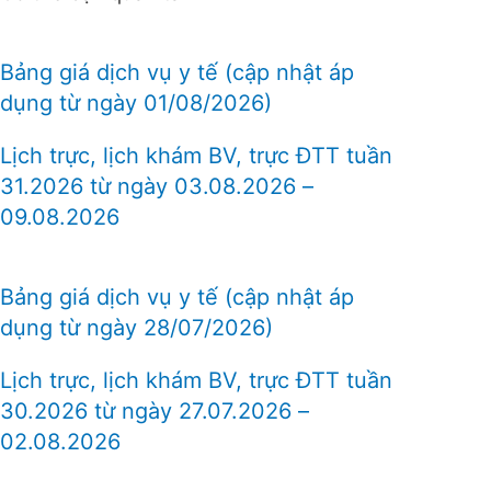
Bảng giá dịch vụ y tế (cập nhật áp
dụng từ ngày 01/08/2026)
Lịch trực, lịch khám BV, trực ĐTT tuần
31.2026 từ ngày 03.08.2026 –
09.08.2026
Bảng giá dịch vụ y tế (cập nhật áp
dụng từ ngày 28/07/2026)
Lịch trực, lịch khám BV, trực ĐTT tuần
30.2026 từ ngày 27.07.2026 –
02.08.2026