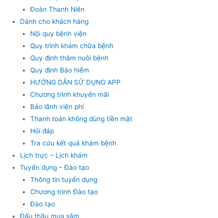
Đoàn Thanh Niên
Dành cho khách hàng
Nội quy bệnh viện
Quy trình khám chữa bệnh
Quy định thăm nuôi bệnh
Quy định Bảo hiểm
HƯỚNG DẪN SỬ DỤNG APP
Chương trình khuyến mãi
Bảo lãnh viện phí
Thanh toán không dùng tiền mặt
Hỏi đáp
Tra cứu kết quả khám bệnh
Lịch trực – Lịch khám
Tuyển dụng – Đào tạo
Thông tin tuyển dụng
Chương trình Đào tạo
Đào tạo
Đấu thầu mua sắm