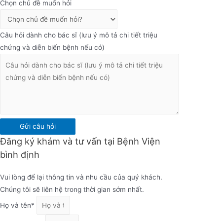
Chọn chủ đề muốn hỏi
Câu hỏi dành cho bác sĩ (lưu ý mô tả chi tiết triệu
chứng và diễn biến bệnh nếu có)
Gửi câu hỏi
Đăng ký khám và tư vấn tại Bệnh Viện
bình định
Vui lòng để lại thông tin và nhu cầu của quý khách.
Chúng tôi sẽ liên hệ trong thời gian sớm nhất.
Họ và tên*