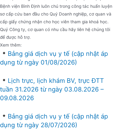
Bệnh viện Bình Định luôn chú trong công tác huấn luyện
sơ cấp cứu ban đầu cho Quý Doanh nghiệp, cơ quan và
cấp giấy chứng nhận cho học viên tham gia khoá học.
Quý Công ty, cơ quan có nhu cầu hãy liên hệ chúng tôi
để được hỗ trợ.
Xem thêm:
Bảng giá dịch vụ y tế (cập nhật áp
dụng từ ngày 01/08/2026)
Lịch trực, lịch khám BV, trực ĐTT
tuần 31.2026 từ ngày 03.08.2026 –
09.08.2026
Bảng giá dịch vụ y tế (cập nhật áp
dụng từ ngày 28/07/2026)