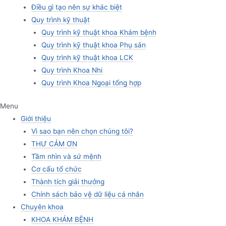
Điều gì tạo nên sự khác biệt
Quy trình kỹ thuật
Quy trình kỹ thuật khoa Khám bệnh
Quy trình kỹ thuật khoa Phụ sản
Quy trình kỹ thuật khoa LCK
Quy trình Khoa Nhi
Quy trình Khoa Ngoại tổng hợp
Menu
Giới thiệu
Vì sao bạn nên chọn chúng tôi?
THƯ CẢM ƠN
Tầm nhìn và sứ mệnh
Cơ cấu tổ chức
Thành tích giải thưởng
Chính sách bảo vệ dữ liệu cá nhân
Chuyên khoa
KHOA KHÁM BỆNH