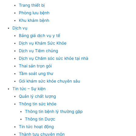
Trang thiết bị
Phòng lưu bệnh
Khu khám bệnh
Dịch vụ
Bảng giá dịch vụ y tế
Dịch vụ Khám Sức Khỏe
Dịch vụ Tiêm chủng
Dịch vụ Chăm sóc sức khỏe tại nhà
Thai sản trọn gói
Tầm soát ung thư
Gói khám sức khỏe chuyên sâu
Tin tức – Sự kiện
Quản lý chất lượng
Thông tin sức khỏe
Thông tin bệnh lý thường gặp
Thông tin Dược
Tin tức hoạt động
Thành tựu chuyên môn