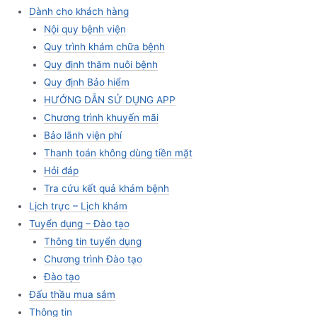
Dành cho khách hàng
Nội quy bệnh viện
Quy trình khám chữa bệnh
Quy định thăm nuôi bệnh
Quy định Bảo hiểm
HƯỚNG DẪN SỬ DỤNG APP
Chương trình khuyến mãi
Bảo lãnh viện phí
Thanh toán không dùng tiền mặt
Hỏi đáp
Tra cứu kết quả khám bệnh
Lịch trực – Lịch khám
Tuyển dụng – Đào tạo
Thông tin tuyển dụng
Chương trình Đào tạo
Đào tạo
Đấu thầu mua sắm
Thông tin