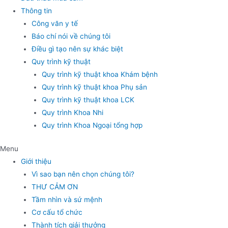
Thông tin
Công văn y tế
Báo chí nói về chúng tôi
Điều gì tạo nên sự khác biệt
Quy trình kỹ thuật
Quy trình kỹ thuật khoa Khám bệnh
Quy trình kỹ thuật khoa Phụ sản
Quy trình kỹ thuật khoa LCK
Quy trình Khoa Nhi
Quy trình Khoa Ngoại tổng hợp
Menu
Giới thiệu
Vì sao bạn nên chọn chúng tôi?
THƯ CẢM ƠN
Tầm nhìn và sứ mệnh
Cơ cấu tổ chức
Thành tích giải thưởng