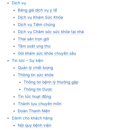
Dịch vụ
Bảng giá dịch vụ y tế
Dịch vụ Khám Sức Khỏe
Dịch vụ Tiêm chủng
Dịch vụ Chăm sóc sức khỏe tại nhà
Thai sản trọn gói
Tầm soát ung thư
Gói khám sức khỏe chuyên sâu
Tin tức – Sự kiện
Quản lý chất lượng
Thông tin sức khỏe
Thông tin bệnh lý thường gặp
Thông tin Dược
Tin tức hoạt động
Thành tựu chuyên môn
Đoàn Thanh Niên
Dành cho khách hàng
Nội quy bệnh viện