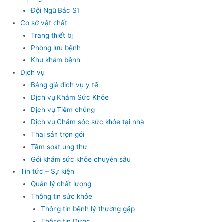
Đội Ngũ Bác Sĩ
Cơ sở vật chất
Trang thiết bị
Phòng lưu bệnh
Khu khám bệnh
Dịch vụ
Bảng giá dịch vụ y tế
Dịch vụ Khám Sức Khỏe
Dịch vụ Tiêm chủng
Dịch vụ Chăm sóc sức khỏe tại nhà
Thai sản trọn gói
Tầm soát ung thư
Gói khám sức khỏe chuyên sâu
Tin tức – Sự kiện
Quản lý chất lượng
Thông tin sức khỏe
Thông tin bệnh lý thường gặp
Thông tin Dược