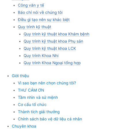
Công văn y tế
Báo chí nói về chúng tôi
Điều gì tạo nên sự khác biệt
Quy trình kỹ thuật
Quy trình kỹ thuật khoa Khám bệnh
Quy trình kỹ thuật khoa Phụ sản
Quy trình kỹ thuật khoa LCK
Quy trình Khoa Nhi
Quy trình Khoa Ngoại tổng hợp
Giới thiệu
Vì sao bạn nên chọn chúng tôi?
THƯ CẢM ƠN
Tầm nhìn và sứ mệnh
Cơ cấu tổ chức
Thành tích giải thưởng
Chính sách bảo vệ dữ liệu cá nhân
Chuyên khoa