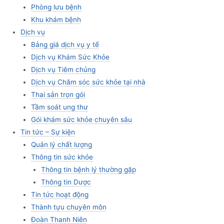
Phòng lưu bệnh
Khu khám bệnh
Dịch vụ
Bảng giá dịch vụ y tế
Dịch vụ Khám Sức Khỏe
Dịch vụ Tiêm chủng
Dịch vụ Chăm sóc sức khỏe tại nhà
Thai sản trọn gói
Tầm soát ung thư
Gói khám sức khỏe chuyên sâu
Tin tức – Sự kiện
Quản lý chất lượng
Thông tin sức khỏe
Thông tin bệnh lý thường gặp
Thông tin Dược
Tin tức hoạt động
Thành tựu chuyên môn
Đoàn Thanh Niên