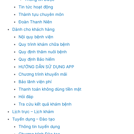
Tin tức hoạt động
Thành tựu chuyên môn
Đoàn Thanh Niên
Dành cho khách hàng
Nội quy bệnh viện
Quy trình khám chữa bệnh
Quy định thăm nuôi bệnh
Quy định Bảo hiểm
HƯỚNG DẪN SỬ DỤNG APP
Chương trình khuyến mãi
Bảo lãnh viện phí
Thanh toán không dùng tiền mặt
Hỏi đáp
Tra cứu kết quả khám bệnh
Lịch trực – Lịch khám
Tuyển dụng – Đào tạo
Thông tin tuyển dụng
Chương trình Đào tạo