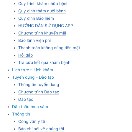
Quy trình khám chữa bệnh
Quy định thăm nuôi bệnh
Quy định Bảo hiểm
HƯỚNG DẪN SỬ DỤNG APP
Chương trình khuyến mãi
Bảo lãnh viện phí
Thanh toán không dùng tiền mặt
Hỏi đáp
Tra cứu kết quả khám bệnh
Lịch trực – Lịch khám
Tuyển dụng – Đào tạo
Thông tin tuyển dụng
Chương trình Đào tạo
Đào tạo
Đấu thầu mua sắm
Thông tin
Công văn y tế
Báo chí nói về chúng tôi