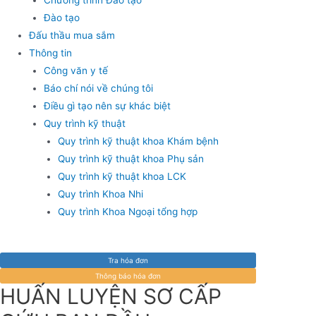
Đào tạo
Đấu thầu mua sắm
Thông tin
Công văn y tế
Báo chí nói về chúng tôi
Điều gì tạo nên sự khác biệt
Quy trình kỹ thuật
Quy trình kỹ thuật khoa Khám bệnh
Quy trình kỹ thuật khoa Phụ sản
Quy trình kỹ thuật khoa LCK
Quy trình Khoa Nhi
Quy trình Khoa Ngoại tổng hợp
Tra hóa đơn
Thông báo hóa đơn
HUẤN LUYỆN SƠ CẤP