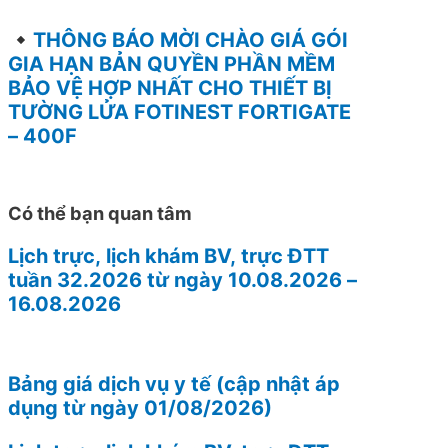
THÔNG BÁO MỜI CHÀO GIÁ GÓI
GIA HẠN BẢN QUYỀN PHẦN MỀM
BẢO VỆ HỢP NHẤT CHO THIẾT BỊ
TƯỜNG LỬA FOTINEST FORTIGATE
– 400F
Có thể bạn quan tâm
Lịch trực, lịch khám BV, trực ĐTT
tuần 32.2026 từ ngày 10.08.2026 –
16.08.2026
Bảng giá dịch vụ y tế (cập nhật áp
dụng từ ngày 01/08/2026)