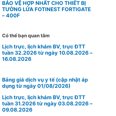
BẢO VỆ HỢP NHẤT CHO THIẾT BỊ
TƯỜNG LỬA FOTINEST FORTIGATE
– 400F
Có thể bạn quan tâm
Lịch trực, lịch khám BV, trực ĐTT
tuần 32.2026 từ ngày 10.08.2026 –
16.08.2026
Bảng giá dịch vụ y tế (cập nhật áp
dụng từ ngày 01/08/2026)
Lịch trực, lịch khám BV, trực ĐTT
tuần 31.2026 từ ngày 03.08.2026 –
09.08.2026