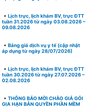
Lịch trực, lịch khám BV, trực ĐTT
tuần 31.2026 từ ngày 03.08.2026 –
09.08.2026
Bảng giá dịch vụ y tế (cập nhật
áp dụng từ ngày 28/07/2026)
Lịch trực, lịch khám BV, trực ĐTT
tuần 30.2026 từ ngày 27.07.2026 –
02.08.2026
THÔNG BÁO MỜI CHÀO GIÁ GÓI
GIA HẠN BẢN QUYỀN PHẦN MỀM