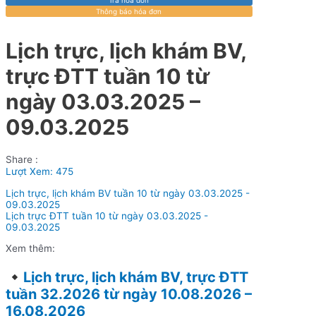
Thông báo hóa đơn
Lịch trực, lịch khám BV,
trực ĐTT tuần 10 từ
ngày 03.03.2025 –
09.03.2025
Share :
Lượt Xem:
475
Lịch trực, lịch khám BV tuần 10 từ ngày 03.03.2025 -
09.03.2025
Lịch trực ĐTT tuần 10 từ ngày 03.03.2025 -
09.03.2025
Xem thêm:
Lịch trực, lịch khám BV, trực ĐTT
tuần 32.2026 từ ngày 10.08.2026 –
16.08.2026