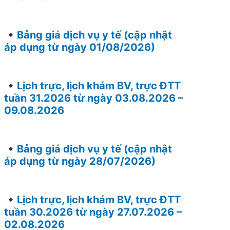
Bảng giá dịch vụ y tế (cập nhật
áp dụng từ ngày 01/08/2026)
Lịch trực, lịch khám BV, trực ĐTT
tuần 31.2026 từ ngày 03.08.2026 –
09.08.2026
Bảng giá dịch vụ y tế (cập nhật
áp dụng từ ngày 28/07/2026)
Lịch trực, lịch khám BV, trực ĐTT
tuần 30.2026 từ ngày 27.07.2026 –
02.08.2026