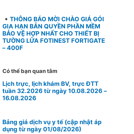
THÔNG BÁO MỜI CHÀO GIÁ GÓI
GIA HẠN BẢN QUYỀN PHẦN MỀM
BẢO VỆ HỢP NHẤT CHO THIẾT BỊ
TƯỜNG LỬA FOTINEST FORTIGATE
– 400F
Có thể bạn quan tâm
Lịch trực, lịch khám BV, trực ĐTT
tuần 32.2026 từ ngày 10.08.2026 –
16.08.2026
Bảng giá dịch vụ y tế (cập nhật áp
dụng từ ngày 01/08/2026)