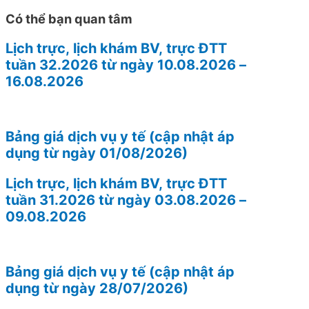
Có thể bạn quan tâm
Lịch trực, lịch khám BV, trực ĐTT
tuần 32.2026 từ ngày 10.08.2026 –
16.08.2026
Bảng giá dịch vụ y tế (cập nhật áp
dụng từ ngày 01/08/2026)
Lịch trực, lịch khám BV, trực ĐTT
tuần 31.2026 từ ngày 03.08.2026 –
09.08.2026
Bảng giá dịch vụ y tế (cập nhật áp
dụng từ ngày 28/07/2026)