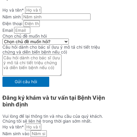
Họ và tên*
Năm sinh
Điện thoại
Email
Chọn chủ đề muốn hỏi
Câu hỏi dành cho bác sĩ (lưu ý mô tả chi tiết triệu
chứng và diễn biến bệnh nếu có)
Gửi câu hỏi
Đăng ký khám và tư vấn tại Bệnh Viện
bình định
Vui lòng để lại thông tin và nhu cầu của quý khách.
Chúng tôi sẽ liên hệ trong thời gian sớm nhất.
Họ và tên*
Năm sinh vào