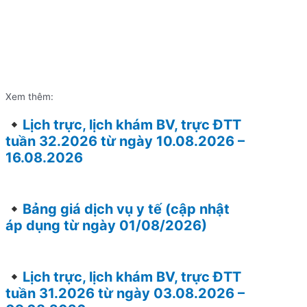
Xem thêm:
Lịch trực, lịch khám BV, trực ĐTT
tuần 32.2026 từ ngày 10.08.2026 –
16.08.2026
Bảng giá dịch vụ y tế (cập nhật
áp dụng từ ngày 01/08/2026)
Lịch trực, lịch khám BV, trực ĐTT
tuần 31.2026 từ ngày 03.08.2026 –