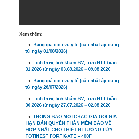
Xem thêm:
Bảng giá dịch vụ y tế (cập nhật áp dụng
từ ngày 01/08/2026)
Lịch trực, lịch khám BV, trực ĐTT tuần
31.2026 từ ngày 03.08.2026 – 09.08.2026
Bảng giá dịch vụ y tế (cập nhật áp dụng
từ ngày 28/07/2026)
Lịch trực, lịch khám BV, trực ĐTT tuần
30.2026 từ ngày 27.07.2026 – 02.08.2026
THÔNG BÁO MỜI CHÀO GIÁ GÓI GIA
HẠN BẢN QUYỀN PHẦN MỀM BẢO VỆ
HỢP NHẤT CHO THIẾT BỊ TƯỜNG LỬA
FOTINEST FORTIGATE – 400F