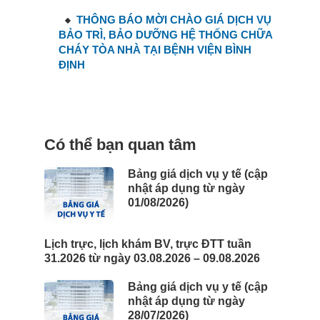
THÔNG BÁO MỜI CHÀO GIÁ DỊCH VỤ
BẢO TRÌ, BẢO DƯỠNG HỆ THỐNG CHỮA
CHÁY TÒA NHÀ TẠI BỆNH VIỆN BÌNH
ĐỊNH
Có thể bạn quan tâm
Bảng giá dịch vụ y tế (cập
nhật áp dụng từ ngày
01/08/2026)
Lịch trực, lịch khám BV, trực ĐTT tuần
31.2026 từ ngày 03.08.2026 – 09.08.2026
Bảng giá dịch vụ y tế (cập
nhật áp dụng từ ngày
28/07/2026)