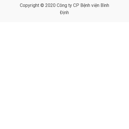
Copyright © 2020 Công ty CP Bệnh viện Bình
Định