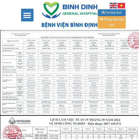
Tra hóa đơn
Thông báo hóa
đơn