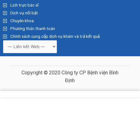
Lịch trực bác sĩ
Dịch vụ nổi bật
Chuyên khoa
Phương thức thanh toán
Chính sách cung cấp dịch vụ khám và trả kết quả
Copyright © 2020 Công ty CP Bệnh viện Bình
Định