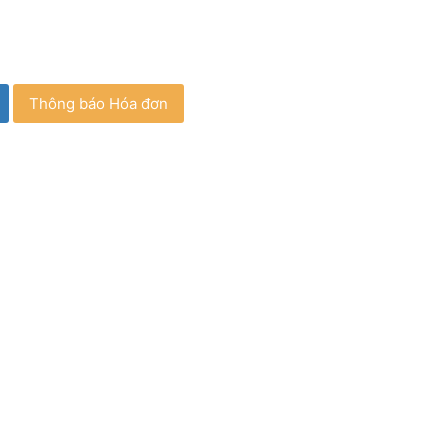
Thông báo Hóa đơn