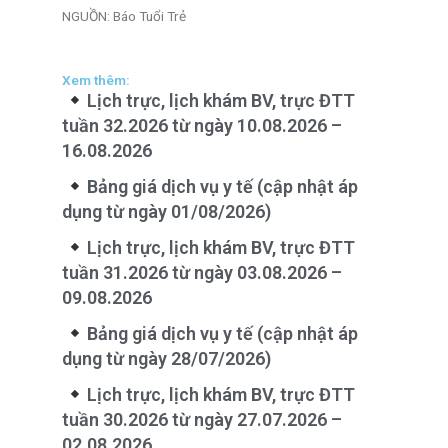
NGUỒN: Báo Tuổi Trẻ
Xem thêm:
Lịch trực, lịch khám BV, trực ĐTT
tuần 32.2026 từ ngày 10.08.2026 –
16.08.2026
Bảng giá dịch vụ y tế (cập nhật áp
dụng từ ngày 01/08/2026)
Lịch trực, lịch khám BV, trực ĐTT
tuần 31.2026 từ ngày 03.08.2026 –
09.08.2026
Bảng giá dịch vụ y tế (cập nhật áp
dụng từ ngày 28/07/2026)
Lịch trực, lịch khám BV, trực ĐTT
tuần 30.2026 từ ngày 27.07.2026 –
02.08.2026