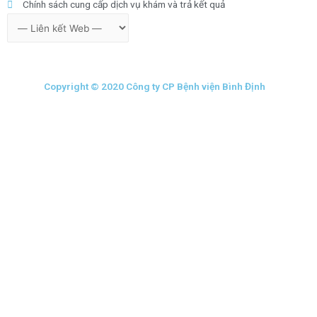
Chính sách cung cấp dịch vụ khám và trả kết quả
Copyright © 2020 Công ty CP Bệnh viện Bình Định