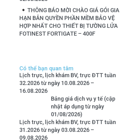
THÔNG BÁO MỜI CHÀO GIÁ GÓI GIA
HẠN BẢN QUYỀN PHẦN MỀM BẢO VỆ
HỢP NHẤT CHO THIẾT BỊ TƯỜNG LỬA
FOTINEST FORTIGATE – 400F
Có thể bạn quan tâm
Lịch trực, lịch khám BV, trực ĐTT tuần
32.2026 từ ngày 10.08.2026 –
16.08.2026
Bảng giá dịch vụ y tế (cập
nhật áp dụng từ ngày
01/08/2026)
Lịch trực, lịch khám BV, trực ĐTT tuần
31.2026 từ ngày 03.08.2026 –
09.08.2026