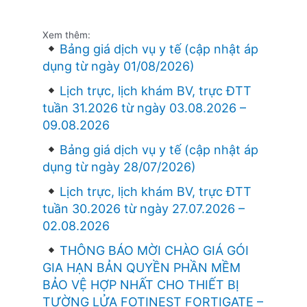
Xem thêm:
Bảng giá dịch vụ y tế (cập nhật áp
dụng từ ngày 01/08/2026)
Lịch trực, lịch khám BV, trực ĐTT
tuần 31.2026 từ ngày 03.08.2026 –
09.08.2026
Bảng giá dịch vụ y tế (cập nhật áp
dụng từ ngày 28/07/2026)
Lịch trực, lịch khám BV, trực ĐTT
tuần 30.2026 từ ngày 27.07.2026 –
02.08.2026
THÔNG BÁO MỜI CHÀO GIÁ GÓI
GIA HẠN BẢN QUYỀN PHẦN MỀM
BẢO VỆ HỢP NHẤT CHO THIẾT BỊ
TƯỜNG LỬA FOTINEST FORTIGATE –