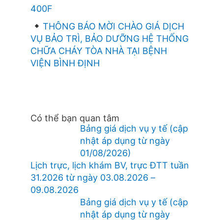
400F
THÔNG BÁO MỜI CHÀO GIÁ DỊCH
VỤ BẢO TRÌ, BẢO DƯỠNG HỆ THỐNG
CHỮA CHÁY TÒA NHÀ TẠI BỆNH
VIỆN BÌNH ĐỊNH
Có thể bạn quan tâm
Bảng giá dịch vụ y tế (cập
nhật áp dụng từ ngày
01/08/2026)
Lịch trực, lịch khám BV, trực ĐTT tuần
31.2026 từ ngày 03.08.2026 –
09.08.2026
Bảng giá dịch vụ y tế (cập
nhật áp dụng từ ngày