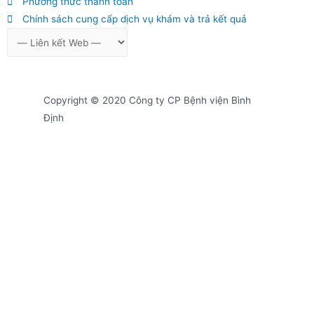
Phương thức thanh toán
Chính sách cung cấp dịch vụ khám và trả kết quả
Copyright © 2020 Công ty CP Bệnh viện Bình
Định