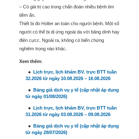
– Có giá trị cao trong chẩn đoán nhiều bệnh tim
tiềm ẩn.
Thiết bị đo Holter an toàn cho người bệnh. Một số
người có thể bị dị ứng ngoài da với băng dính hay
điện cựcc. Ngoài ra, không có biến chứng
nghiêm trọng nào khác.
Xem thêm:
Lịch trực, lịch khám BV, trực ĐTT tuần
32.2026 từ ngày 10.08.2026 – 16.08.2026
Bảng giá dịch vụ y tế (cập nhật áp dụng
từ ngày 01/08/2026)
Lịch trực, lịch khám BV, trực ĐTT tuần
31.2026 từ ngày 03.08.2026 – 09.08.2026
Bảng giá dịch vụ y tế (cập nhật áp dụng
từ ngày 28/07/2026)