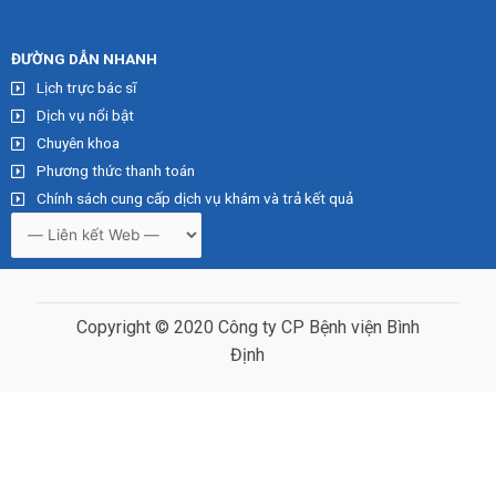
ĐƯỜNG DẪN NHA
NH
Lịch trực bác sĩ
Dịch vụ nổi bật
Chuyên khoa
Phương thức thanh toán
Chính sách cung cấp dịch vụ khám và trả kết quả
Copyright © 2020 Công ty CP Bệnh viện Bình
Định