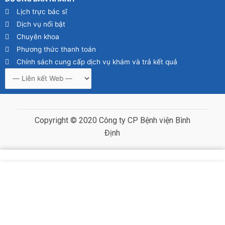
Lịch trực bác sĩ
Dịch vụ nổi bật
Chuyên khoa
Phương thức thanh toán
Chính sách cung cấp dịch vụ khám và trả kết quả
Copyright © 2020 Công ty CP Bệnh viện Bình
Định