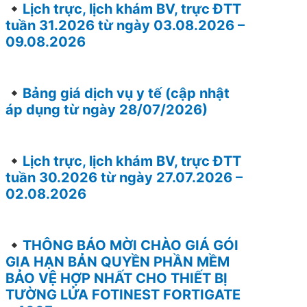
Lịch trực, lịch khám BV, trực ĐTT
tuần 31.2026 từ ngày 03.08.2026 –
09.08.2026
Bảng giá dịch vụ y tế (cập nhật
áp dụng từ ngày 28/07/2026)
Lịch trực, lịch khám BV, trực ĐTT
tuần 30.2026 từ ngày 27.07.2026 –
02.08.2026
THÔNG BÁO MỜI CHÀO GIÁ GÓI
GIA HẠN BẢN QUYỀN PHẦN MỀM
BẢO VỆ HỢP NHẤT CHO THIẾT BỊ
TƯỜNG LỬA FOTINEST FORTIGATE