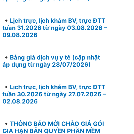
Lịch trực, lịch khám BV, trực ĐTT
tuần 31.2026 từ ngày 03.08.2026 –
09.08.2026
Bảng giá dịch vụ y tế (cập nhật
áp dụng từ ngày 28/07/2026)
Lịch trực, lịch khám BV, trực ĐTT
tuần 30.2026 từ ngày 27.07.2026 –
02.08.2026
THÔNG BÁO MỜI CHÀO GIÁ GÓI
GIA HẠN BẢN QUYỀN PHẦN MỀM