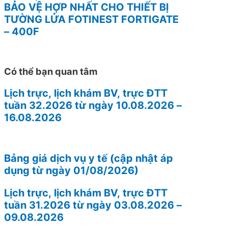
BẢO VỆ HỢP NHẤT CHO THIẾT BỊ
TƯỜNG LỬA FOTINEST FORTIGATE
– 400F
Có thể bạn quan tâm
Lịch trực, lịch khám BV, trực ĐTT
tuần 32.2026 từ ngày 10.08.2026 –
16.08.2026
Bảng giá dịch vụ y tế (cập nhật áp
dụng từ ngày 01/08/2026)
Lịch trực, lịch khám BV, trực ĐTT
tuần 31.2026 từ ngày 03.08.2026 –
09.08.2026