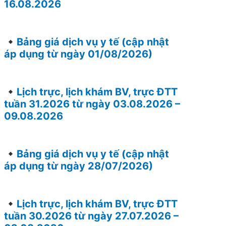
16.08.2026
Bảng giá dịch vụ y tế (cập nhật
áp dụng từ ngày 01/08/2026)
Lịch trực, lịch khám BV, trực ĐTT
tuần 31.2026 từ ngày 03.08.2026 –
09.08.2026
Bảng giá dịch vụ y tế (cập nhật
áp dụng từ ngày 28/07/2026)
Lịch trực, lịch khám BV, trực ĐTT
tuần 30.2026 từ ngày 27.07.2026 –