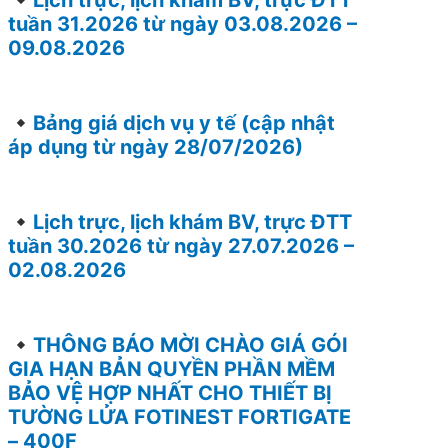
tuần 31.2026 từ ngày 03.08.2026 –
09.08.2026
Bảng giá dịch vụ y tế (cập nhật
áp dụng từ ngày 28/07/2026)
Lịch trực, lịch khám BV, trực ĐTT
tuần 30.2026 từ ngày 27.07.2026 –
02.08.2026
THÔNG BÁO MỜI CHÀO GIÁ GÓI
GIA HẠN BẢN QUYỀN PHẦN MỀM
BẢO VỆ HỢP NHẤT CHO THIẾT BỊ
TƯỜNG LỬA FOTINEST FORTIGATE
– 400F