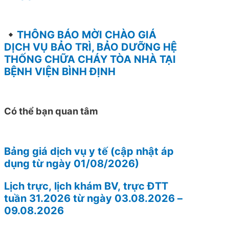
THÔNG BÁO MỜI CHÀO GIÁ
DỊCH VỤ BẢO TRÌ, BẢO DƯỠNG HỆ
THỐNG CHỮA CHÁY TÒA NHÀ TẠI
BỆNH VIỆN BÌNH ĐỊNH
Có thể bạn quan tâm
Bảng giá dịch vụ y tế (cập nhật áp
dụng từ ngày 01/08/2026)
Lịch trực, lịch khám BV, trực ĐTT
tuần 31.2026 từ ngày 03.08.2026 –
09.08.2026