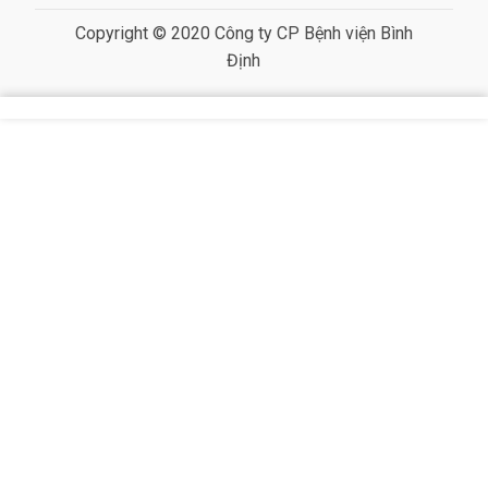
Copyright © 2020 Công ty CP Bệnh viện Bình
Định