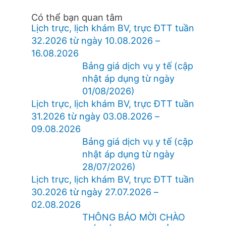
Có thể bạn quan tâm
Lịch trực, lịch khám BV, trực ĐTT tuần
32.2026 từ ngày 10.08.2026 –
16.08.2026
Bảng giá dịch vụ y tế (cập
nhật áp dụng từ ngày
01/08/2026)
Lịch trực, lịch khám BV, trực ĐTT tuần
31.2026 từ ngày 03.08.2026 –
09.08.2026
Bảng giá dịch vụ y tế (cập
nhật áp dụng từ ngày
28/07/2026)
Lịch trực, lịch khám BV, trực ĐTT tuần
30.2026 từ ngày 27.07.2026 –
02.08.2026
THÔNG BÁO MỜI CHÀO