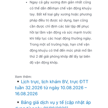
Ngay cả gãy xương đơn giản nhất cũng
có thể dẫn đếnhạn chế vận động khuỷu
tay. Bất kể loại gãy xương hoặc phương
pháp điều trị được sử dụng, bạn cũng
cần được chỉ định các bài tập để phục
hồi lại tầm vận động và sức mạnh trước
khi tiếp tục các hoạt động thường ngày.
Trong một số trường hợp, hạn chế vận
động khuỷu có thể đến mức phải mổ lần
thứ 2 để giải phóng khớp để lấy lại biên
độ vận động khớp.
Xem thêm:
Lịch trực, lịch khám BV, trực ĐTT
tuần 32.2026 từ ngày 10.08.2026 –
16.08.2026
Bảng giá dịch vụ y tế (cập nhật áp