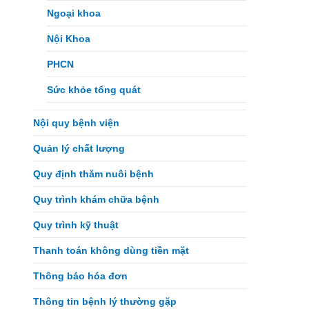
Ngoại khoa
Nội Khoa
PHCN
Sức khỏe tổng quát
Nội quy bệnh viện
Quản lý chất lượng
Quy định thăm nuôi bệnh
Quy trình khám chữa bệnh
Quy trình kỹ thuật
Thanh toán không dùng tiền mặt
Thông báo hóa đơn
Thông tin bệnh lý thường gặp