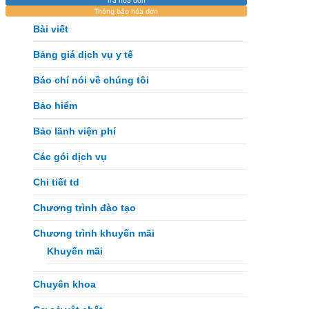
Thông báo hóa đơn
Bài viết
Bảng giá dịch vụ y tế
Báo chí nói về chúng tôi
Bảo hiểm
Bảo lãnh viện phí
Các gói dịch vụ
Chi tiết td
Chương trình đào tạo
Chương trình khuyến mãi
Khuyến mãi
Chuyên khoa