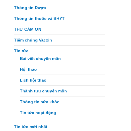
Thông tin Dược
Thông tin thuốc và BHYT
THƯ CẢM ƠN
Tiêm chủng Vacxin
Tin tức
Bài viết chuyên môn
Hội thảo
Lịch hội thảo
Thành tựu chuyên môn
Thông tin sức khỏe
Tin tức hoạt động
Tin tức mới nhất