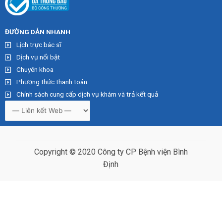
ĐƯỜNG DẪN NHA
NH
Lịch trực bác sĩ
Dịch vụ nổi bật
Chuyên khoa
Phương thức thanh toán
Chính sách cung cấp dịch vụ khám và trả kết quả
Copyright © 2020 Công ty CP Bệnh viện Bình
Định